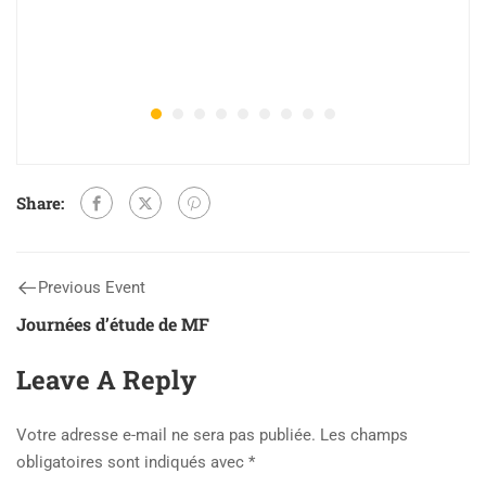
Share:
Previous Event
Journées d’étude de MF
Leave A Reply
Votre adresse e-mail ne sera pas publiée.
Les champs
obligatoires sont indiqués avec
*