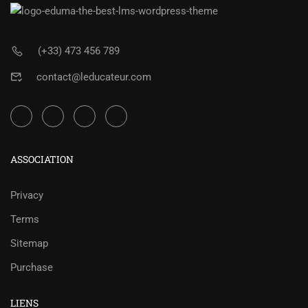
(+33) 473 456 789
contact@leducateur.com
ASSOCIATION
Privacy
Terms
Sitemap
Purchase
LIENS