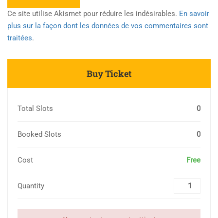
Ce site utilise Akismet pour réduire les indésirables.
En savoir
plus sur la façon dont les données de vos commentaires sont
traitées
.
Buy Ticket
Total Slots
0
Booked Slots
0
Cost
Free
Quantity