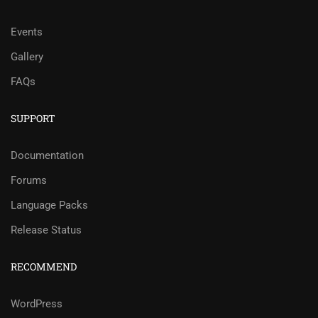
Events
Gallery
FAQs
SUPPORT
Documentation
Forums
Language Packs
Release Status
RECOMMEND
WordPress