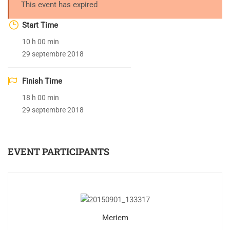
This event has expired
Start Time
10 h 00 min
29 septembre 2018
Finish Time
18 h 00 min
29 septembre 2018
EVENT PARTICIPANTS
Meriem