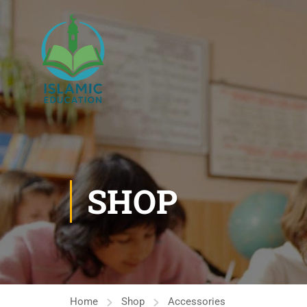
SHOP
Home
Shop
Accessories