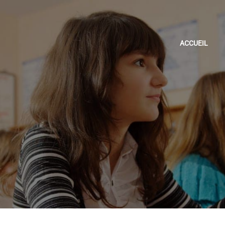
ACCUEIL