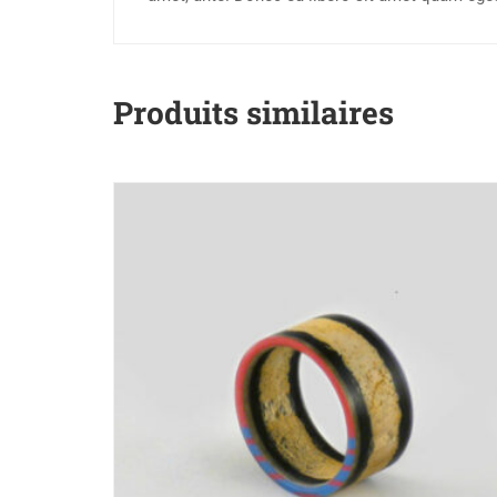
Produits similaires