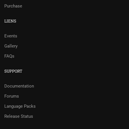
Purchase
LIENS
Events
Gallery
FAQs
SUPPORT
Documentation
Forums
Language Packs
Release Status