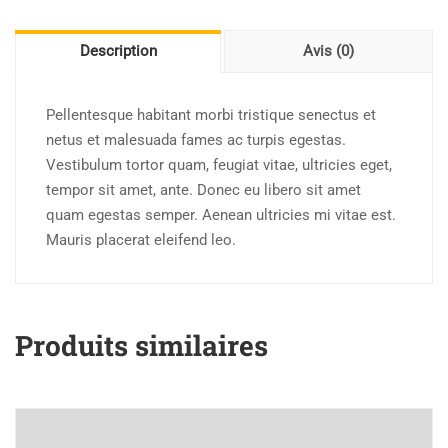
Description
Avis (0)
Pellentesque habitant morbi tristique senectus et
netus et malesuada fames ac turpis egestas.
Vestibulum tortor quam, feugiat vitae, ultricies eget,
tempor sit amet, ante. Donec eu libero sit amet
quam egestas semper. Aenean ultricies mi vitae est.
Mauris placerat eleifend leo.
Produits similaires