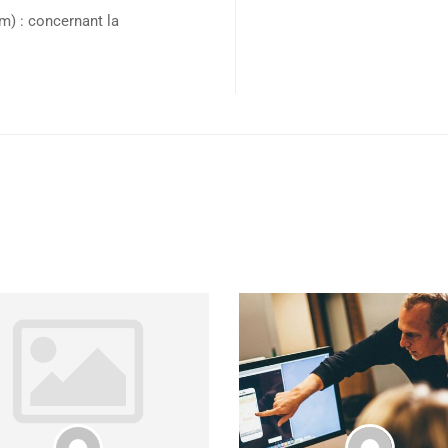
am) : concernant la