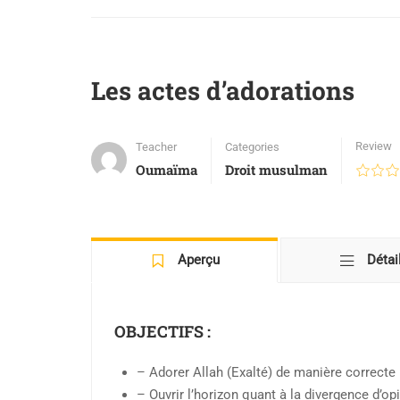
Les actes d’adorations
Review
Teacher
Categories
Oumaïma
Droit musulman
Aperçu
Détai
OBJECTIFS :
– Adorer Allah (Exalté) de manière correcte
– Ouvrir l’horizon quant à la divergence d’opi