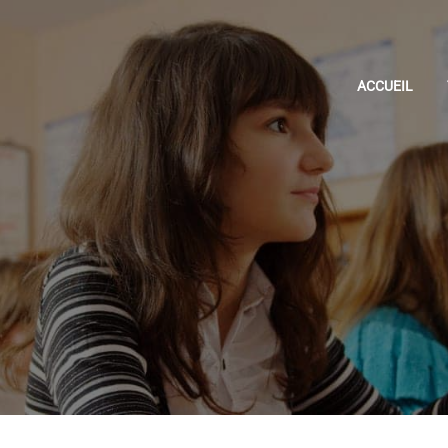
ACCUEIL