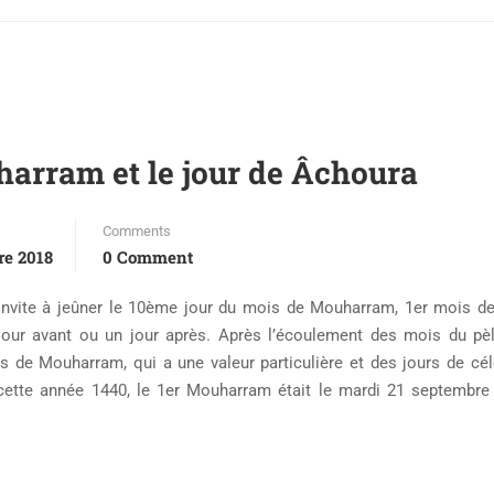
harram et le jour de Âchoura
Comments
re 2018
0 Comment
 invite à jeûner le 10ème jour du mois de Mouharram, 1er mois de
our avant ou un jour après. Après l’écoulement des mois du pèl
s de Mouharram, qui a une valeur particulière et des jours de cél
cette année 1440, le 1er Mouharram était le mardi 21 septembre