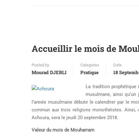
Accueillir le mois de Mou
Posted by
Categories
Date
Mourad DJEBLI
Pratique
18 Septemb
La tradition prophétique
musulmane, ainsi qu’un j
l’année musulmane débute le calendrier par le moi
commun aux trois religions monothéistes. Ainsi, 
Achoura, sera le jeudi 20 septembre 2018.
Valeur du mois de Mouharram