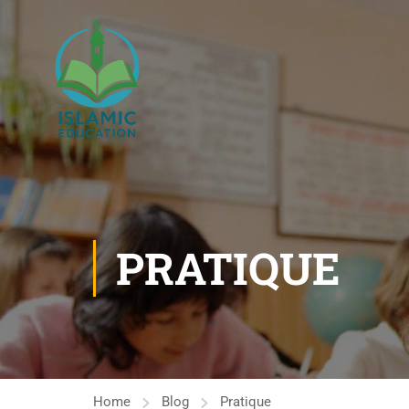
PRATIQUE
Home
Blog
Pratique